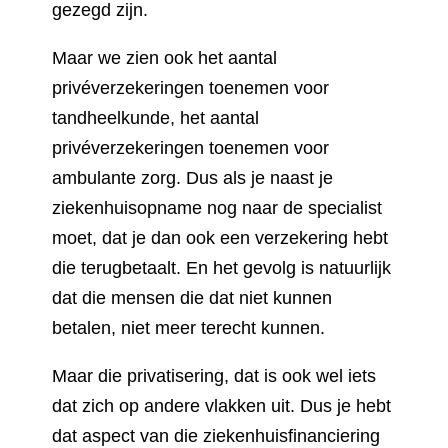
gezegd zijn.
Maar we zien ook het aantal
privéverzekeringen toenemen voor
tandheelkunde, het aantal
privéverzekeringen toenemen voor
ambulante zorg. Dus als je naast je
ziekenhuisopname nog naar de specialist
moet, dat je dan ook een verzekering hebt
die terugbetaalt. En het gevolg is natuurlijk
dat die mensen die dat niet kunnen
betalen, niet meer terecht kunnen.
Maar die privatisering, dat is ook wel iets
dat zich op andere vlakken uit. Dus je hebt
dat aspect van die ziekenhuisfinanciering