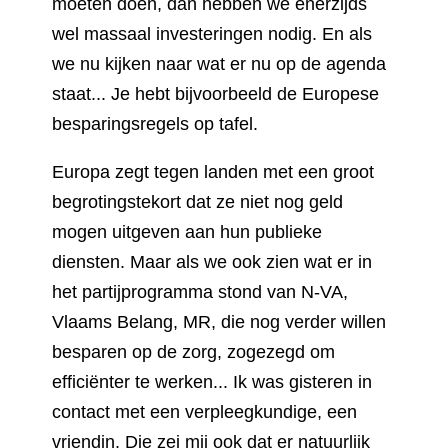
moeten doen, dan hebben we enerzijds
wel massaal investeringen nodig. En als
we nu kijken naar wat er nu op de agenda
staat... Je hebt bijvoorbeeld de Europese
besparingsregels op tafel.
Europa zegt tegen landen met een groot
begrotingstekort dat ze niet nog geld
mogen uitgeven aan hun publieke
diensten. Maar als we ook zien wat er in
het partijprogramma stond van N-VA,
Vlaams Belang, MR, die nog verder willen
besparen op de zorg, zogezegd om
efficiënter te werken... Ik was gisteren in
contact met een verpleegkundige, een
vriendin. Die zei mij ook dat er natuurlijk