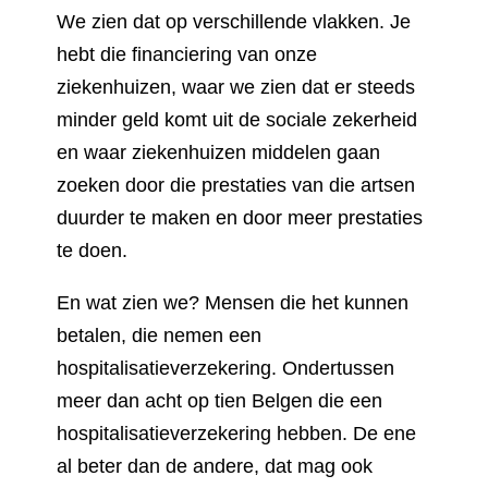
We zien dat op verschillende vlakken. Je
hebt die financiering van onze
ziekenhuizen, waar we zien dat er steeds
minder geld komt uit de sociale zekerheid
en waar ziekenhuizen middelen gaan
zoeken door die prestaties van die artsen
duurder te maken en door meer prestaties
te doen.
En wat zien we? Mensen die het kunnen
betalen, die nemen een
hospitalisatieverzekering. Ondertussen
meer dan acht op tien Belgen die een
hospitalisatieverzekering hebben. De ene
al beter dan de andere, dat mag ook