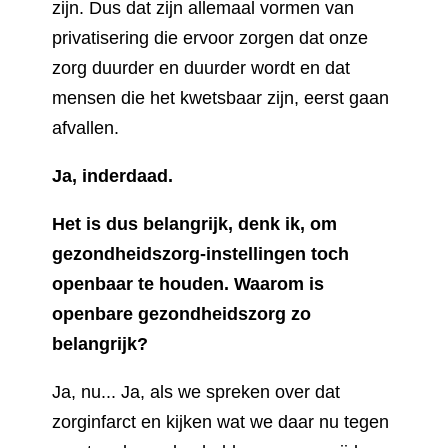
zijn. Dus dat zijn allemaal vormen van
privatisering die ervoor zorgen dat onze
zorg duurder en duurder wordt en dat
mensen die het kwetsbaar zijn, eerst gaan
afvallen.
Ja, inderdaad.
Het is dus belangrijk, denk ik, om
gezondheidszorg-instellingen toch
openbaar te houden. Waarom is
openbare gezondheidszorg zo
belangrijk?
Ja, nu... Ja, als we spreken over dat
zorginfarct en kijken wat we daar nu tegen