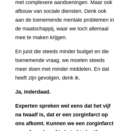
met complexere aandoeningen. Maar ook
afbouw van sociale diensten. Denk ook
aan de toenemende mentale problemen in
de maatschappij, waar we toch allemaal
mee te maken krijgen.
En juist die steeds minder budget en die
toenemende vraag, we moeten steeds
meer doen met minder middelen. En dat
heeft zijn gevolgen, denk ik.
Ja, inderdaad.
Experten spreken wel eens dat het vijf
na twaalf is, dat er een zorginfarct op
ons afkomt. Kunnen we een zorginfarct