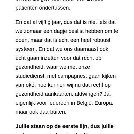
patiënten ondertussen.
En dat al vijftig jaar, dus dat is niet iets dat
we zomaar een dagje beslist hebben om te
doen, maar dat is echt een heel robuust
systeem. En dat we ons daarnaast ook
echt gaan inzetten voor dat recht op
gezondheid, waar we met onze
studiedienst, met campagnes, gaan kijken
van oké, hoe kunnen wij nu dat recht op
gezondheid aankaarten, afdwingen? Ja,
eigenlijk voor iedereen in België, Europa,
maar ook daarbuiten.
Jullie staan op de eerste lijn, dus jullie