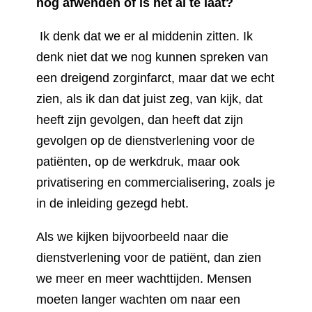
nog afwenden of is het al te laat?
Ik denk dat we er al middenin zitten. Ik
denk niet dat we nog kunnen spreken van
een dreigend zorginfarct, maar dat we echt
zien, als ik dan dat juist zeg, van kijk, dat
heeft zijn gevolgen, dan heeft dat zijn
gevolgen op de dienstverlening voor de
patiënten, op de werkdruk, maar ook
privatisering en commercialisering, zoals je
in de inleiding gezegd hebt.
Als we kijken bijvoorbeeld naar die
dienstverlening voor de patiënt, dan zien
we meer en meer wachttijden. Mensen
moeten langer wachten om naar een