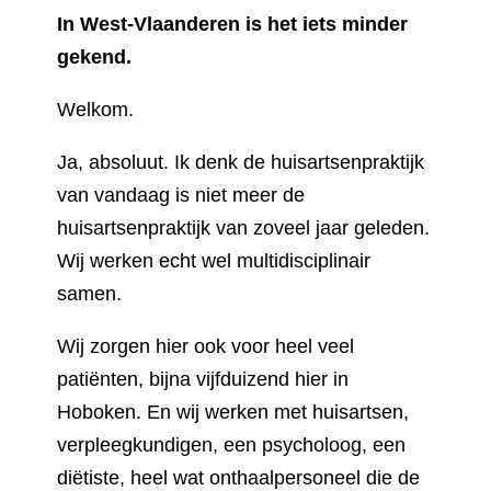
In West-Vlaanderen is het iets minder
gekend.
Welkom.
Ja, absoluut. Ik denk de huisartsenpraktijk
van vandaag is niet meer de
huisartsenpraktijk van zoveel jaar geleden.
Wij werken echt wel multidisciplinair
samen.
Wij zorgen hier ook voor heel veel
patiënten, bijna vijfduizend hier in
Hoboken. En wij werken met huisartsen,
verpleegkundigen, een psycholoog, een
diëtiste, heel wat onthaalpersoneel die de