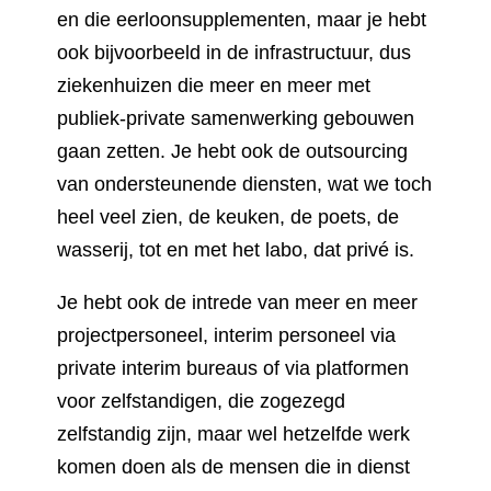
en die eerloonsupplementen, maar je hebt
ook bijvoorbeeld in de infrastructuur, dus
ziekenhuizen die meer en meer met
publiek-private samenwerking gebouwen
gaan zetten. Je hebt ook de outsourcing
van ondersteunende diensten, wat we toch
heel veel zien, de keuken, de poets, de
wasserij, tot en met het labo, dat privé is.
Je hebt ook de intrede van meer en meer
projectpersoneel, interim personeel via
private interim bureaus of via platformen
voor zelfstandigen, die zogezegd
zelfstandig zijn, maar wel hetzelfde werk
komen doen als de mensen die in dienst