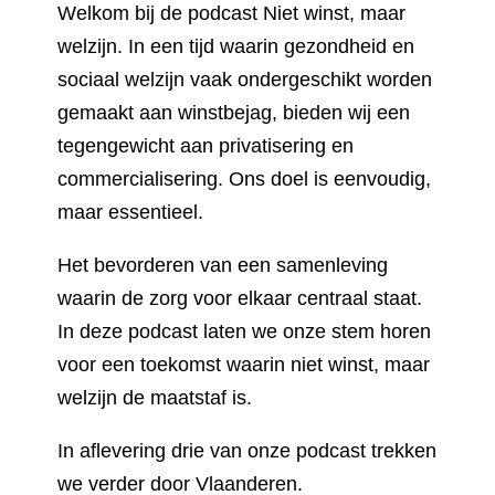
Welkom bij de podcast Niet winst, maar
welzijn. In een tijd waarin gezondheid en
sociaal welzijn vaak ondergeschikt worden
gemaakt aan winstbejag, bieden wij een
tegengewicht aan privatisering en
commercialisering. Ons doel is eenvoudig,
maar essentieel.
Het bevorderen van een samenleving
waarin de zorg voor elkaar centraal staat.
In deze podcast laten we onze stem horen
voor een toekomst waarin niet winst, maar
welzijn de maatstaf is.
In aflevering drie van onze podcast trekken
we verder door Vlaanderen.