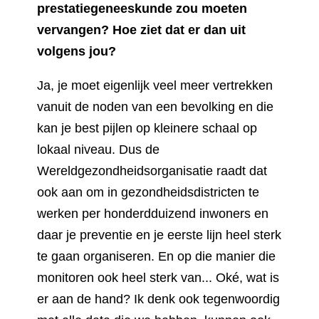
prestatiegeneeskunde zou moeten
vervangen? Hoe ziet dat er dan uit
volgens jou?
Ja, je moet eigenlijk veel meer vertrekken
vanuit de noden van een bevolking en die
kan je best pijlen op kleinere schaal op
lokaal niveau. Dus de
Wereldgezondheidsorganisatie raadt dat
ook aan om in gezondheidsdistricten te
werken per honderdduizend inwoners en
daar je preventie en je eerste lijn heel sterk
te gaan organiseren. En op die manier die
monitoren ook heel sterk van... Oké, wat is
er aan de hand? Ik denk ook tegenwoordig