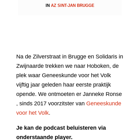
IN
AZ SINT-JAN BRUGGE
Na de Zilverstraat in Brugge en Solidaris in
Zwijnaarde trekken we naar Hoboken, de
plek waar Geneeskunde voor het Volk
vijftig jaar geleden haar eerste praktijk
opende. We ontmoeten er Janneke Ronse
, sinds 2017 voorzitster van
Geneeskunde
voor het Volk
.
Je kan de podcast beluisteren via
onderstaande player.