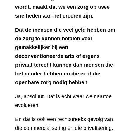
wordt, maakt dat we een zorg op twee
snelheden aan het creëren zijn.
Dat de mensen die veel geld hebben om
de zorg te kunnen betalen veel
gemakkelijker bij een
deconventioneerde arts of ergens
privaat terecht kunnen dan mensen die
het minder hebben en die echt die
openbare zorg nodig hebben
.
Ja, absoluut. Dat is echt waar we naartoe
evolueren.
En dat is ook een rechtstreeks gevolg van
die commercialisering en die privatisering.