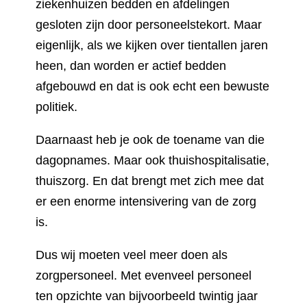
ziekenhuizen bedden en afdelingen
gesloten zijn door personeelstekort. Maar
eigenlijk, als we kijken over tientallen jaren
heen, dan worden er actief bedden
afgebouwd en dat is ook echt een bewuste
politiek.
Daarnaast heb je ook de toename van die
dagopnames. Maar ook thuishospitalisatie,
thuiszorg. En dat brengt met zich mee dat
er een enorme intensivering van de zorg
is.
Dus wij moeten veel meer doen als
zorgpersoneel. Met evenveel personeel
ten opzichte van bijvoorbeeld twintig jaar