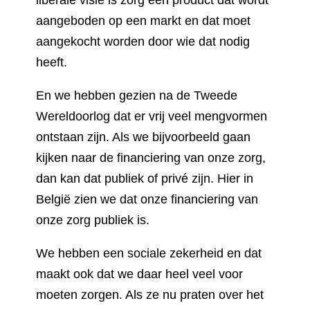
aangeboden op een markt en dat moet
aangekocht worden door wie dat nodig
heeft.
En we hebben gezien na de Tweede
Wereldoorlog dat er vrij veel mengvormen
ontstaan zijn. Als we bijvoorbeeld gaan
kijken naar de financiering van onze zorg,
dan kan dat publiek of privé zijn. Hier in
België zien we dat onze financiering van
onze zorg publiek is.
We hebben een sociale zekerheid en dat
maakt ook dat we daar heel veel voor
moeten zorgen. Als ze nu praten over het