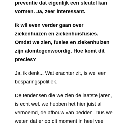
preventie dat eigenlijk een sleutel kan
vormen. Ja, zeer interessant.
Ik wil even verder gaan over
ziekenhuizen en ziekenhuisfusies.
Omdat we zien, fusies en ziekenhuizen
zijn alomtegenwoordig. Hoe komt dit
precies?
Ja, ik denk... Wat erachter zit, is wel een
besparingspolitiek.
De tendensen die we zien de laatste jaren,
is echt wel, we hebben het hier juist al
vernoemd, de afbouw van bedden. Dus we
weten dat er op dit moment in heel veel