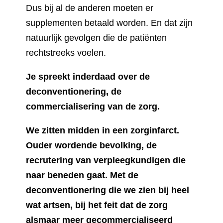
Dus bij al de anderen moeten er
supplementen betaald worden. En dat zijn
natuurlijk gevolgen die de patiënten
rechtstreeks voelen.
Je spreekt inderdaad over de
deconventionering, de
commercialisering van de zorg.
We zitten midden in een zorginfarct.
Ouder wordende bevolking, de
recrutering van verpleegkundigen die
naar beneden gaat. Met de
deconventionering die we zien bij heel
wat artsen, bij het feit dat de zorg
alsmaar meer gecommercialiseerd