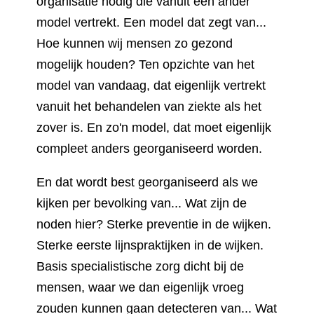
organisatie nodig die vanuit een ander
model vertrekt. Een model dat zegt van...
Hoe kunnen wij mensen zo gezond
mogelijk houden? Ten opzichte van het
model van vandaag, dat eigenlijk vertrekt
vanuit het behandelen van ziekte als het
zover is. En zo'n model, dat moet eigenlijk
compleet anders georganiseerd worden.
En dat wordt best georganiseerd als we
kijken per bevolking van... Wat zijn de
noden hier? Sterke preventie in de wijken.
Sterke eerste lijnspraktijken in de wijken.
Basis specialistische zorg dicht bij de
mensen, waar we dan eigenlijk vroeg
zouden kunnen gaan detecteren van... Wat