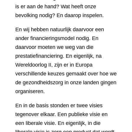
is er aan de hand? Wat heeft onze
bevolking nodig? En daarop inspelen.
En wij hebben natuurlijk daarvoor een
ander financieringsmodel nodig. En
daarvoor moeten we weg van die
prestatiefinanciering. En eigenlijk, na
Wereldoorlog II, zijn er in Europa
verschillende keuzes gemaakt over hoe we
de gezondheidszorg in onze landen gingen
organiseren.
En in de basis stonden er twee visies
tegenover elkaar. Een publieke visie en
een liberale visie. En eigenlijk, in die
liberale visie is zorg een product dat wordt