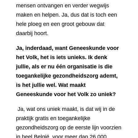
mensen ontvangen en verder wegwijs
maken en helpen. Ja, dus dat is toch een
hele ploeg en een groot gebouw dat
daarbij hoort.
Ja, inderdaad, want Geneeskunde voor
het Volk, het is iets unieks. Ik denk
jullie, als er nu één organisatie is die
toegankelijke gezondheidszorg ademt,
is het jullie wel. Wat maakt
Geneeskunde voor het Volk zo uniek?
Ja, wat ons uniek maakt, is dat wij in de
praktijk gratis en toegankelijke
gezondheidszorg op de eerste lijn voorzien
in heel België, voor meer dan 26.000