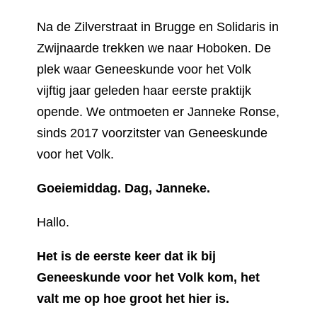
Na de Zilverstraat in Brugge en Solidaris in
Zwijnaarde trekken we naar Hoboken. De
plek waar Geneeskunde voor het Volk
vijftig jaar geleden haar eerste praktijk
opende. We ontmoeten er Janneke Ronse,
sinds 2017 voorzitster van Geneeskunde
voor het Volk.
Goeiemiddag. Dag, Janneke.
Hallo.
Het is de eerste keer dat ik bij
Geneeskunde voor het Volk kom, het
valt me op hoe groot het hier is.