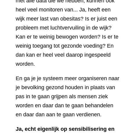
met alle data die we hebben, kunnen ook
heel veel monitoren van... Ja, heeft een
wijk meer last van obesitas? Is er juist een
probleem met luchtvervuiling in de wijk?
Kan er te weinig bewogen worden? Is er te
weinig toegang tot gezonde voeding? En
dan kan er heel veel daarop ingespeeld
worden.
En ga je je systeem meer organiseren naar
je bevolking gezond houden in plaats van
pas in te gaan grijpen als mensen ziek
worden en daar dan te gaan behandelen
en daar dan aan te gaan verdienen.
Ja, echt eigenlijk op sensibilisering en