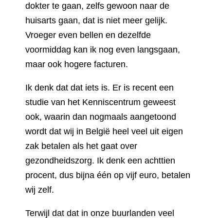
dokter te gaan, zelfs gewoon naar de
huisarts gaan, dat is niet meer gelijk.
Vroeger even bellen en dezelfde
voormiddag kan ik nog even langsgaan,
maar ook hogere facturen.
Ik denk dat dat iets is. Er is recent een
studie van het Kenniscentrum geweest
ook, waarin dan nogmaals aangetoond
wordt dat wij in België heel veel uit eigen
zak betalen als het gaat over
gezondheidszorg. Ik denk een achttien
procent, dus bijna één op vijf euro, betalen
wij zelf.
Terwijl dat dat in onze buurlanden veel