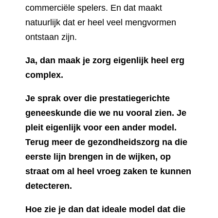
commerciële spelers. En dat maakt
natuurlijk dat er heel veel mengvormen
ontstaan zijn.
Ja, dan maak je zorg eigenlijk heel erg
complex.
Je sprak over die prestatiegerichte
geneeskunde die we nu vooral zien. Je
pleit eigenlijk voor een ander model.
Terug meer de gezondheidszorg na die
eerste lijn brengen in de wijken, op
straat om al heel vroeg zaken te kunnen
detecteren.
Hoe zie je dan dat ideale model dat die