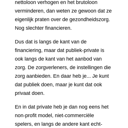
nettoloon verhogen en het brutoloon
verminderen, dan weten ze gewoon dat ze
eigenlijk praten over de gezondheidszorg.
Nog slechter financieren.
Dus dat is langs de kant van de
financiering, maar dat publiek-private is
ook langs de kant van het aanbod van
zorg. De zorgverleners, de instellingen die
zorg aanbieden. En daar heb je... Je kunt
dat publiek doen, maar je kunt dat ook
privaat doen.
En in dat private heb je dan nog eens het
non-profit model, niet-commerciële
spelers, en langs de andere kant echt-