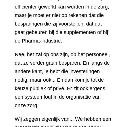
efficiënter gewerkt kan worden in de zorg,
maar je moet er niet op rekenen dat die
besparingen die zij voorstellen, dat dat
gaat gebeuren bij die supplementen of bij
de Pharma-industrie.
Nee, het zal op ons zijn, op het personeel,
dat ze verder gaan besparen. En langs de
andere kant, je hebt die investeringen
nodig, maar ook... En dan kom je tot de
keuze publiek of privé. Er zit ook ergens
een systeemfout in de organisatie van
onze zorg.
Wij zeggen eigenlijk van... We hebben een