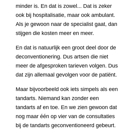
minder is. En dat is zowel... Dat is zeker
ook bij hospitalisatie, maar ook ambulant.
Als je gewoon naar de specialist gaat, dan
stijgen die kosten meer en meer.
En dat is natuurlijk een groot deel door de
deconventionering. Dus artsen die niet
meer de afgesproken tarieven volgen. Dus
dat zijn allemaal gevolgen voor de patiënt.
Maar bijvoorbeeld ook iets simpels als een
tandarts. Niemand kan zonder een
tandarts af en toe. En we zien gewoon dat
nog maar één op vier van de consultaties
bij de tandarts geconventioneerd gebeurt.