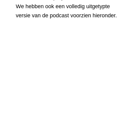
We hebben ook een volledig uitgetypte
versie van de podcast voorzien hieronder.