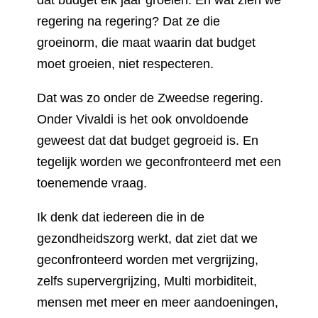
regering na regering? Dat ze die
groeinorm, die maat waarin dat budget
moet groeien, niet respecteren.
Dat was zo onder de Zweedse regering.
Onder Vivaldi is het ook onvoldoende
geweest dat dat budget gegroeid is. En
tegelijk worden we geconfronteerd met een
toenemende vraag.
Ik denk dat iedereen die in de
gezondheidszorg werkt, dat ziet dat we
geconfronteerd worden met vergrijzing,
zelfs supervergrijzing, Multi morbiditeit,
mensen met meer en meer aandoeningen,