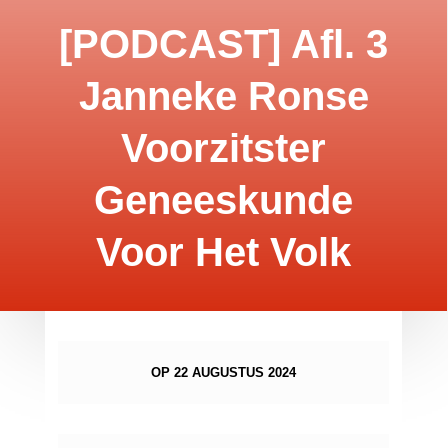
[PODCAST] Afl. 3
Janneke Ronse
Voorzitster
Geneeskunde
Voor Het Volk
OP 22 AUGUSTUS 2024