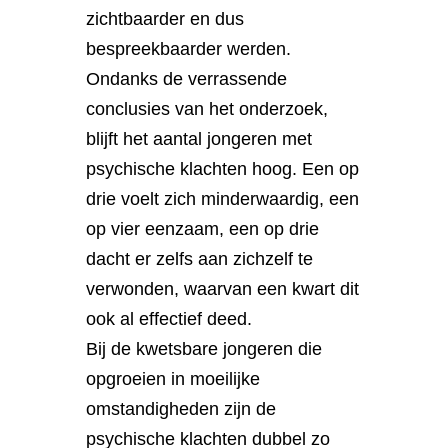
zichtbaarder en dus
bespreekbaarder werden.
Ondanks de verrassende
conclusies van het onderzoek,
blijft het aantal jongeren met
psychische klachten hoog. Een op
drie voelt zich minderwaardig, een
op vier eenzaam, een op drie
dacht er zelfs aan zichzelf te
verwonden, waarvan een kwart dit
ook al effectief deed.
Bij de kwetsbare jongeren die
opgroeien in moeilijke
omstandigheden zijn de
psychische klachten dubbel zo