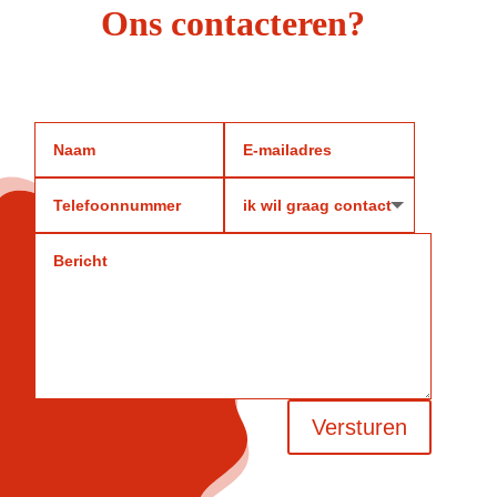
Ons contacteren?
Versturen