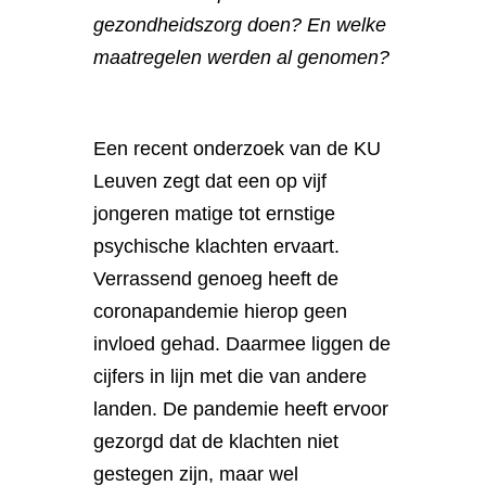
gezondheidszorg doen? En welke
maatregelen werden al genomen?
Een recent onderzoek van de KU
Leuven zegt dat een op vijf
jongeren matige tot ernstige
psychische klachten ervaart.
Verrassend genoeg heeft de
coronapandemie hierop geen
invloed gehad. Daarmee liggen de
cijfers in lijn met die van andere
landen. De pandemie heeft ervoor
gezorgd dat de klachten niet
gestegen zijn, maar wel