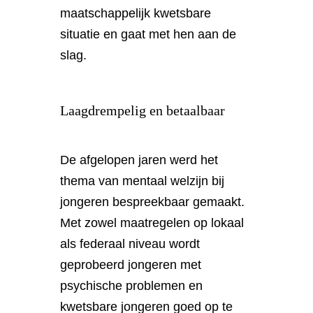
maatschappelijk kwetsbare
situatie en gaat met hen aan de
slag.
Laagdrempelig en betaalbaar
De afgelopen jaren werd het
thema van mentaal welzijn bij
jongeren bespreekbaar gemaakt.
Met zowel maatregelen op lokaal
als federaal niveau wordt
geprobeerd jongeren met
psychische problemen en
kwetsbare jongeren goed op te