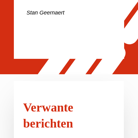
Stan Geernaert
Verwante
berichten