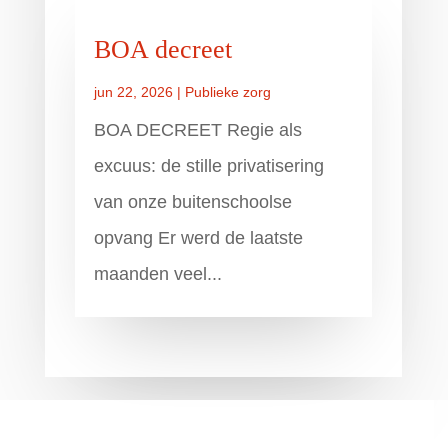
BOA decreet
jun 22, 2026
|
Publieke zorg
BOA DECREET Regie als
excuus: de stille privatisering
van onze buitenschoolse
opvang Er werd de laatste
maanden veel...