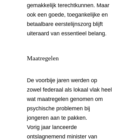
gemakkelijk terechtkunnen. Maar
ook een goede, toegankelijke en
betaalbare eerstelijnszorg blijft
uiteraard van essentieel belang.
Maatregelen
De voorbije jaren werden op
zowel federaal als lokaal vlak heel
wat maatregelen genomen om
psychische problemen bij
jongeren aan te pakken.
Vorig jaar lanceerde
ontslagnemend minister van