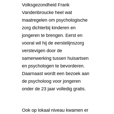
Volksgezondheid Frank
Vandenbroucke heel wat
maatregelen om psychologische
zorg dichterbij kinderen en
jongeren te brengen. Eerst en
vooral wil hij de eerstelijnszorg
verstevigen door de
samenwerking tussen huisartsen
en psychologen te bevorderen.
Daarnaast wordt een bezoek aan
de psycholoog voor jongeren
onder de 23 jaar volledig gratis.
Ook op lokaal niveau kwamen er