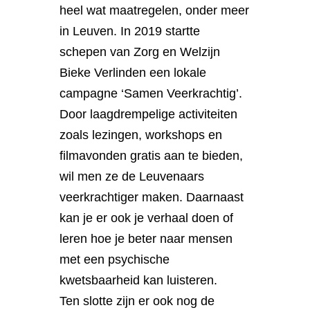
heel wat maatregelen, onder meer
in Leuven. In 2019 startte
schepen van Zorg en Welzijn
Bieke Verlinden een lokale
campagne ‘Samen Veerkrachtig’.
Door laagdrempelige activiteiten
zoals lezingen, workshops en
filmavonden gratis aan te bieden,
wil men ze de Leuvenaars
veerkrachtiger maken. Daarnaast
kan je er ook je verhaal doen of
leren hoe je beter naar mensen
met een psychische
kwetsbaarheid kan luisteren.
Ten slotte zijn er ook nog de