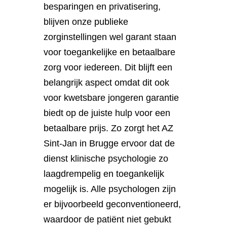
besparingen en privatisering,
blijven onze publieke
zorginstellingen wel garant staan
voor toegankelijke en betaalbare
zorg voor iedereen. Dit blijft een
belangrijk aspect omdat dit ook
voor kwetsbare jongeren garantie
biedt op de juiste hulp voor een
betaalbare prijs. Zo zorgt het AZ
Sint-Jan in Brugge ervoor dat de
dienst klinische psychologie zo
laagdrempelig en toegankelijk
mogelijk is. Alle psychologen zijn
er bijvoorbeeld geconventioneerd,
waardoor de patiënt niet gebukt