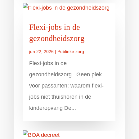
Flexi-jobs in de
gezondheidszorg
jun 22, 2026
|
Publieke zorg
Flexi-jobs in de
gezondheidszorg Geen plek
voor passanten: waarom flexi-
jobs niet thuishoren in de
kinderopvang De...