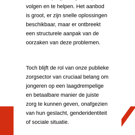
volgen en te helpen. Het aanbod
is groot, er zijn snelle oplossingen
beschikbaar, maar er ontbreekt
een structurele aanpak van de
oorzaken van deze problemen.
Toch blijft de rol van onze publieke
zorgsector van cruciaal belang om
jongeren op een laagdrempelige
en betaalbare manier de juiste
zorg te kunnen geven, onafgezien
van hun geslacht, genderidentiteit
of sociale situatie.