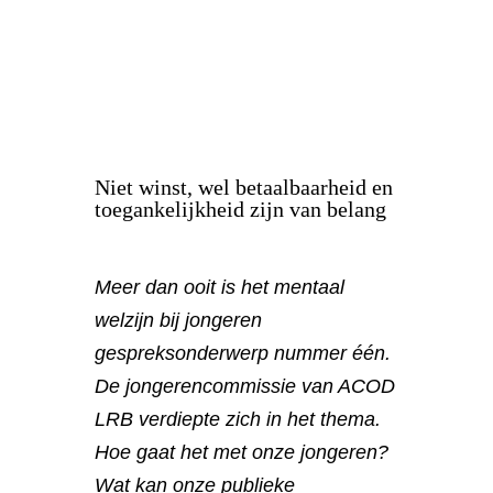
Niet winst, wel betaalbaarheid en
toegankelijkheid zijn van belang
Meer dan ooit is het mentaal
welzijn bij jongeren
gespreksonderwerp nummer één.
De jongerencommissie van ACOD
LRB verdiepte zich in het thema.
Hoe gaat het met onze jongeren?
Wat kan onze publieke