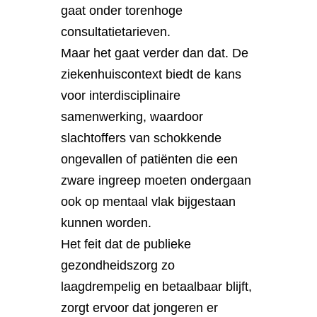
gaat onder torenhoge
consultatietarieven.
Maar het gaat verder dan dat. De
ziekenhuiscontext biedt de kans
voor interdisciplinaire
samenwerking, waardoor
slachtoffers van schokkende
ongevallen of patiënten die een
zware ingreep moeten ondergaan
ook op mentaal vlak bijgestaan
kunnen worden.
Het feit dat de publieke
gezondheidszorg zo
laagdrempelig en betaalbaar blijft,
zorgt ervoor dat jongeren er