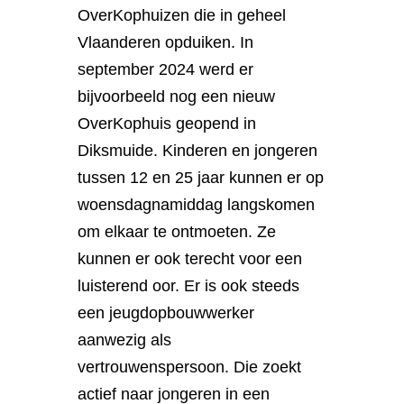
OverKophuizen die in geheel
Vlaanderen opduiken. In
september 2024 werd er
bijvoorbeeld nog een nieuw
OverKophuis geopend in
Diksmuide. Kinderen en jongeren
tussen 12 en 25 jaar kunnen er op
woensdagnamiddag langskomen
om elkaar te ontmoeten. Ze
kunnen er ook terecht voor een
luisterend oor. Er is ook steeds
een jeugdopbouwwerker
aanwezig als
vertrouwenspersoon. Die zoekt
actief naar jongeren in een