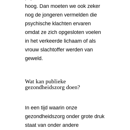
hoog. Dan moeten we ook zeker
nog de jongeren vermelden die
psychische klachten ervaren
omdat ze zich opgesloten voelen
in het verkeerde lichaam of als
vrouw slachtoffer werden van
geweld.
Wat kan publieke
gezondheidszorg doen?
In een tijd waarin onze
gezondheidszorg onder grote druk
staat van onder andere