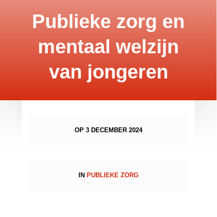
Publieke zorg en
mentaal welzijn
van jongeren
OP 3 DECEMBER 2024
IN
PUBLIEKE ZORG