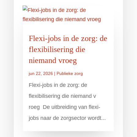
Flexi-jobs in de zorg: de
flexibilisering die
niemand vroeg
jun 22, 2026
|
Publieke zorg
Flexi-jobs in de zorg: de
flexibilisering die niemand v
roeg De uitbreiding van flexi-
jobs naar de zorgsector wordt...